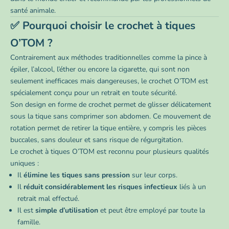
santé animale.
✅ Pourquoi choisir le crochet à tiques
O’TOM ?
Contrairement aux méthodes traditionnelles comme la pince à
épiler, l’alcool, l’éther ou encore la cigarette, qui sont non
seulement inefficaces mais dangereuses, le crochet O’TOM est
spécialement conçu pour un retrait en toute sécurité.
Son design en forme de crochet permet de glisser délicatement
sous la tique sans comprimer son abdomen. Ce mouvement de
rotation permet de retirer la tique entière, y compris les pièces
buccales, sans douleur et sans risque de régurgitation.
Le crochet à tiques O’TOM est reconnu pour plusieurs qualités
uniques :
Il
élimine les tiques sans pression
sur leur corps.
Il
réduit considérablement les risques infectieux
liés à un
retrait mal effectué.
Il est
simple d’utilisation
et peut être employé par toute la
famille.